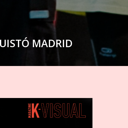
QUISTÓ MADRID