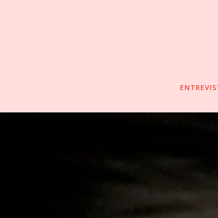
ENTREVIS