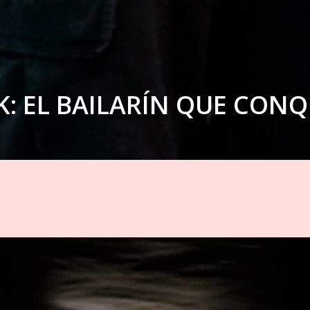
: EL BAILARÍN QUE CON