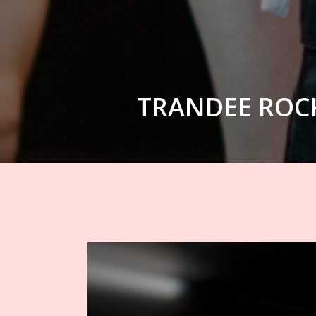
TRANDEE ROCK