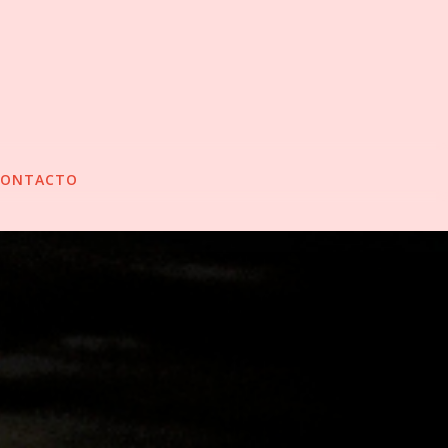
CONTACTO