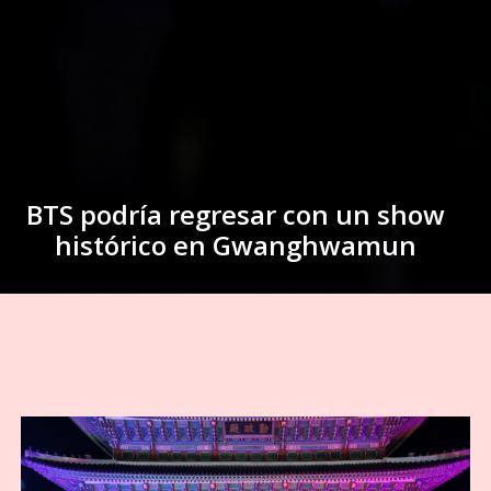
BTS podría regresar con un show
histórico en Gwanghwamun