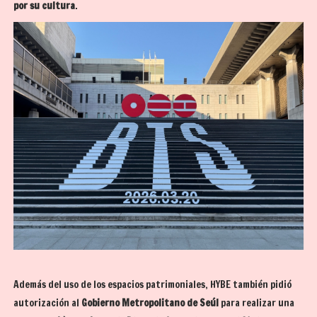
por su cultura
.
Además del uso de los espacios patrimoniales, HYBE también pidió
autorización al
Gobierno Metropolitano de Seúl
para realizar una