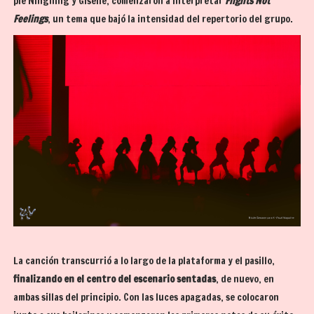
pie Ningning y Giselle, comenzaron a interpretar
Flights Not
Feelings
, un tema que bajó la intensidad del repertorio del grupo.
La canción transcurrió a lo largo de la plataforma y el pasillo,
finalizando en el centro del escenario sentadas
, de nuevo, en
ambas sillas del principio. Con las luces apagadas, se colocaron