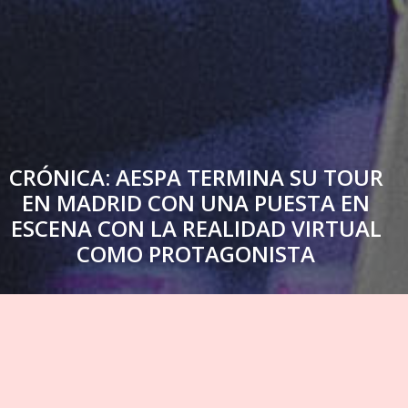
CRÓNICA: AESPA TERMINA SU TOUR
EN MADRID CON UNA PUESTA EN
ESCENA CON LA REALIDAD VIRTUAL
COMO PROTAGONISTA