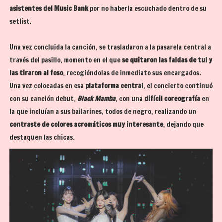
asistentes del Music Bank
por no haberla escuchado dentro de su
setlist.
Una vez concluida la canción, se trasladaron a la pasarela central a
través del pasillo, momento en el que
se quitaron las faldas de tul y
las tiraron al foso
, recogiéndolas de inmediato sus encargados.
Una vez colocadas en esa
plataforma central
, el concierto continuó
con su canción debut,
Black Mamba
, con una
difícil coreografía
en
la que incluían a sus bailarines, todos de negro, realizando un
contraste de colores acromáticos muy interesante
, dejando que
destaquen las chicas.