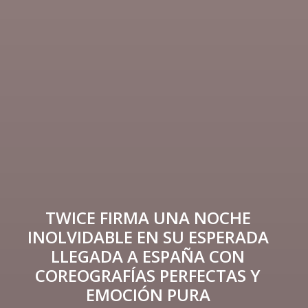
TWICE FIRMA UNA NOCHE
INOLVIDABLE EN SU ESPERADA
LLEGADA A ESPAÑA CON
COREOGRAFÍAS PERFECTAS Y
EMOCIÓN PURA