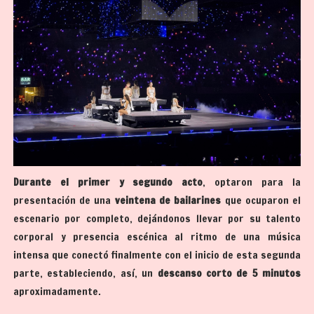
Durante el primer y segundo acto
, optaron para la
presentación de una
veintena de bailarines
que ocuparon el
escenario por completo, dejándonos llevar por su talento
corporal y presencia escénica al ritmo de una música
intensa que conectó finalmente con el inicio de esta segunda
parte, estableciendo, así, un
descanso corto de 5 minutos
aproximadamente.