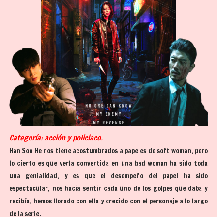
Categoría: acción y policiaco.
Han Soo He nos tiene acostumbrados a papeles de soft woman, pero
lo cierto es que verla convertida en una bad woman ha sido toda
una genialidad, y es que el desempeño del papel ha sido
espectacular, nos hacia sentir cada uno de los golpes que daba y
recibía, hemos llorado con ella y crecido con el personaje a lo largo
de la serie.