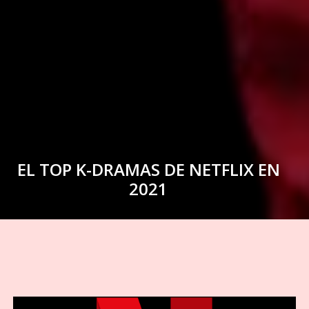
EL TOP K-DRAMAS DE NETFLIX EN
2021