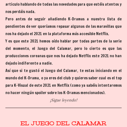
articulo hablando de todas las novedades para que estéis atentos y
nos perdáis nada.
Pero antes de seguir añadiendo K-Dramas a nuestra lista de
pendientes de ver queríamos repasar algunas de las maravillas que
nos ha dejado el 2021 en la plataforma más accesible Netflix.
Y es que este 2021 hemos oído hablar por todas partes de la serie
del momento, el Juego del Calamar, pero lo cierto es que las
producciones coreanas que nos ha dejado Netflix este 2021 no han
dejado indiferente a nadie.
Así que si te gustó el Juego del Calamar, te estas iniciando en el
mundo del K-Drama, o ya eres del club y quieres saber cual es el top
para K-Visual de este 2021 en Netflix (c
omo ya sabéis intentaremos
no hacer ningún spoiler sobre los K-Dramas mencionados).
¡Sigue leyendo!
EL JUEGO DEL CALAMAR