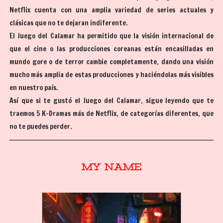
Netflix cuenta con una amplia variedad de series actuales y
clásicas que no te dejaran indiferente.
El Juego del Calamar ha permitido que la visión internacional de
que el cine o las producciones coreanas están encasilladas en
mundo gore o de terror cambie completamente, dando una visión
mucho más amplia de estas producciones y haciéndolas más visibles
en nuestro país.
Así que si te gustó el Juego del Calamar, sigue leyendo que te
traemos 5 K-Dramas más de Netflix, de categorías diferentes, que
no te puedes perder.
MY NAME