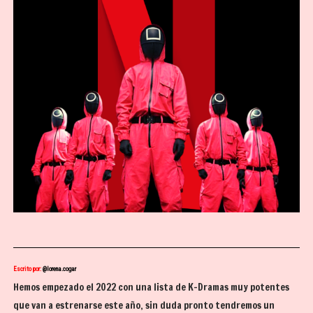
Escrito por:
@lorena.cogar
Hemos empezado el 2022 con una lista de K-Dramas muy potentes
que van a estrenarse este año, sin duda pronto tendremos un