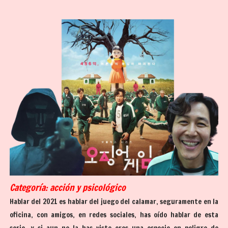
Categoría: acción y psicológico
Hablar del 2021 es hablar del juego del calamar, seguramente en la
oficina, con amigos, en redes sociales, has oído hablar de esta