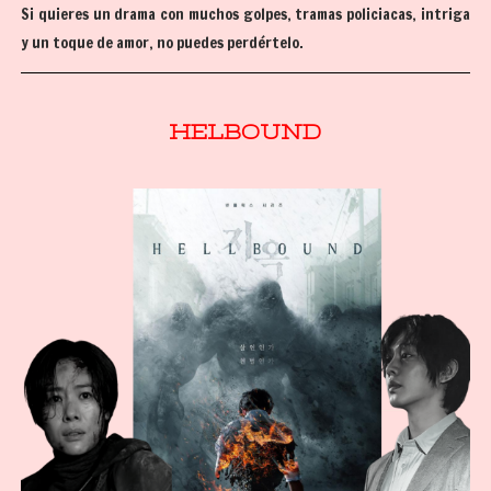
Si quieres un drama con muchos golpes, tramas policiacas, intriga
y un toque de amor, no puedes perdértelo.
HELBOUND